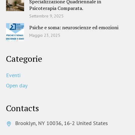
Specializzazione Quadriennale in
Psicoterapia Comparata.
Settembre 9, 2025
Psiche e soma: neuroscienze ed emozioni
Maggio 23, 2025
Categorie
Eventi
Open day
Contacts
Brooklyn, NY 10036, 16-2 United States