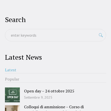
Search
Latest News
Latest
Popular
Open day – 24 ottobre 2025
Settembre 9, 2025
Colloqui di ammissione – Corso di