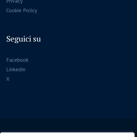
Privacy
Cookie Policy
Seguici su
Facebook
Linkedin
X