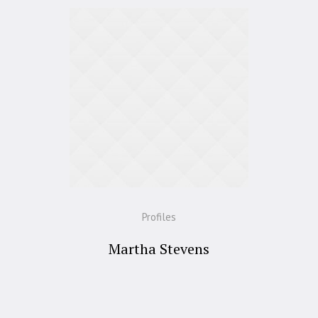
Profiles
Martha Stevens