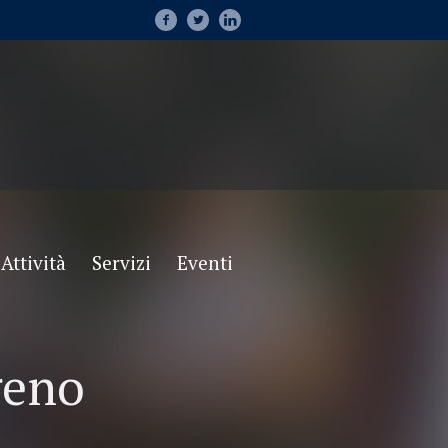
Attività
Servizi
Eventi
geno