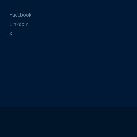
Facebook
Linkedin
X