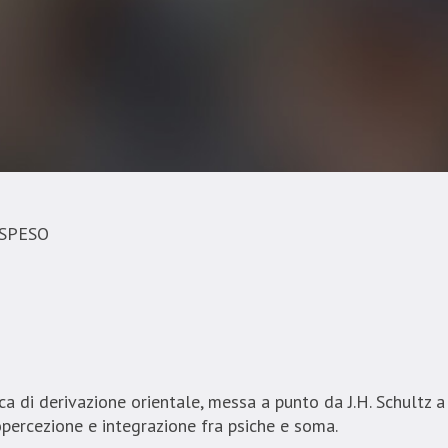
OSPESO
ca di derivazione orientale, messa a punto da J.H. Schultz a 
percezione e integrazione fra psiche e soma.