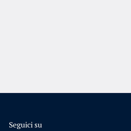
Seguici su