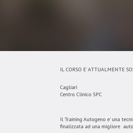
IL CORSO E’ ATTUALMENTE S
Cagliari
Centro Clinico SPC
Il Training Autogeno e’ una tecni
finalizzata ad una migliore auto