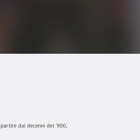
partire dai decenni del ‘900,