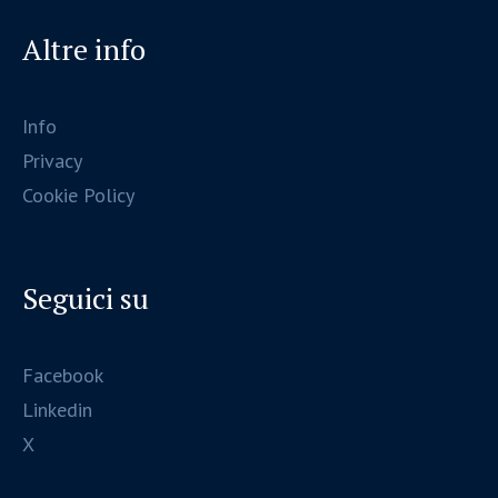
Altre info
Info
Privacy
Cookie Policy
Seguici su
Facebook
Linkedin
X