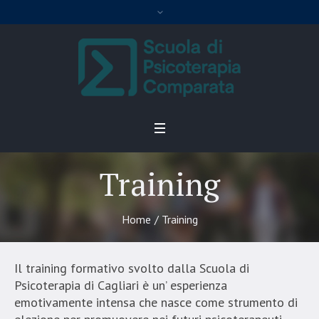
Training
Home
/
Training
Il training formativo svolto dalla Scuola di
Psicoterapia di Cagliari è un’ esperienza
emotivamente intensa che nasce come strumento di