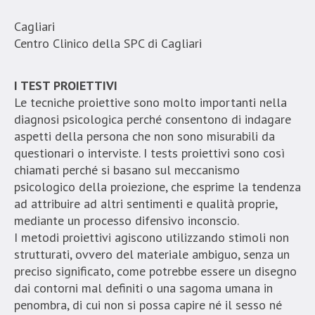
Cagliari
Centro Clinico della SPC di Cagliari
I TEST PROIETTIVI
Le tecniche proiettive sono molto importanti nella
diagnosi psicologica perché consentono di indagare
aspetti della persona che non sono misurabili da
questionari o interviste. I tests proiettivi sono così
chiamati perché si basano sul meccanismo
psicologico della proiezione, che esprime la tendenza
ad attribuire ad altri sentimenti e qualità proprie,
mediante un processo difensivo inconscio.
I metodi proiettivi agiscono utilizzando stimoli non
strutturati, ovvero del materiale ambiguo, senza un
preciso significato, come potrebbe essere un disegno
dai contorni mal definiti o una sagoma umana in
penombra, di cui non si possa capire né il sesso né