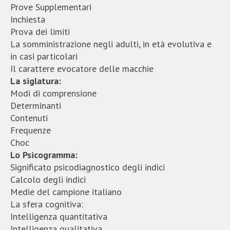
Prove Supplementari
Inchiesta
Prova dei limiti
La somministrazione negli adulti, in età evolutiva e
in casi particolari
Il carattere evocatore delle macchie
La siglatura:
Modi di comprensione
Determinanti
Contenuti
Frequenze
Choc
Lo Psicogramma:
Significato psicodiagnostico degli indici
Calcolo degli indici
Medie del campione italiano
La sfera cognitiva:
Intelligenza quantitativa
Intelligenza qualitativa