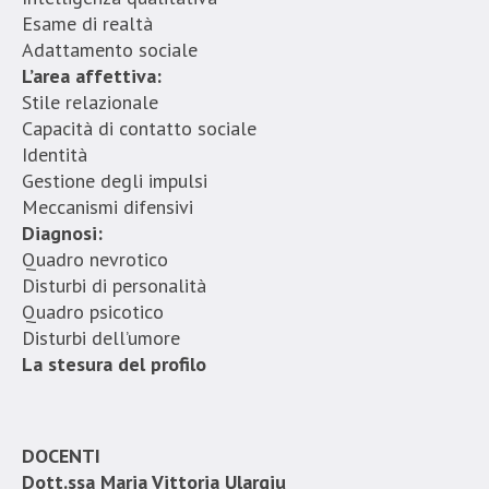
Esame di realtà
Adattamento sociale
L’area affettiva:
Stile relazionale
Capacità di contatto sociale
Identità
Gestione degli impulsi
Meccanismi difensivi
Diagnosi:
Quadro nevrotico
Disturbi di personalità
Quadro psicotico
Disturbi dell’umore
La stesura del profilo
DOCENTI
Dott.ssa Maria Vittoria Ulargiu