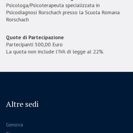
Psicologa/Psicoterapeuta specializzata in
Psicodiagnosi Rorschach presso la Scuola Romana
Rorschach
Quote di Partecipazione
Partecipanti 500,00 Euro
La quota non include l’IVA di legge al 22%.
Altre sedi
Genova