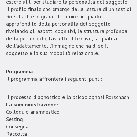
essere utili per studiare la personalità del soggetto.
Il profilo finale che emerge dalla lettura di un test di
Rorschach è in grado di fornire un quadro
approfondito della personalità del soggetto
rivelando gli aspetti cognitivi, la struttura profonda
della personalità, l’assetto difensivo, la qualità
dell’adattamento, l’immagine che ha di sé il
soggetto e la sua modalità relazionale.
Programma
Il programma affronterà i seguenti punti:
Il processo diagnostico e la psicodiagnosi Rorschach
La somministrazione:
Colloquio anamnestico
Setting
Consegna
Raccolta