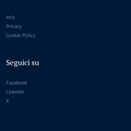
Info
Privacy
Cookie Policy
Seguici su
Facebook
Linkedin
X