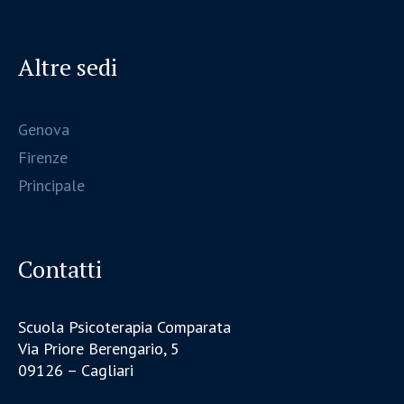
Altre sedi
Genova
Firenze
Principale
Contatti
Scuola Psicoterapia Comparata
Via Priore Berengario, 5
09126 – Cagliari