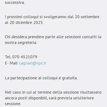
successiva.
I prossimi colloqui si svolgeranno dal 20 settembre
al 20 dicembre 2025.
Chi desidera prendere parte alle selezioni contatti la
nostra segreteria:
Tel. 070 4521079
E- Mail
cagliari@spc.it
La partecipazione ai colloqui è gratuita.
Nel caso in cui al termine della sessione risultassero
ancora posti disponibili, sarà prevista un’ulteriore
sessione.