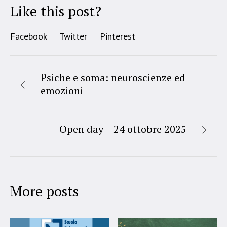
Like this post?
Facebook
Twitter
Pinterest
Psiche e soma: neuroscienze ed
emozioni
Open day – 24 ottobre 2025
More posts