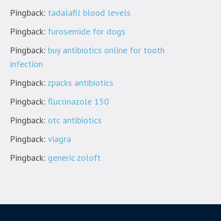
Pingback:
tadalafil blood levels
Pingback:
furosemide for dogs
Pingback:
buy antibiotics online for tooth
infection
Pingback:
zpacks antibiotics
Pingback:
fluconazole 150
Pingback:
otc antibiotics
Pingback:
viagra
Pingback:
generic zoloft