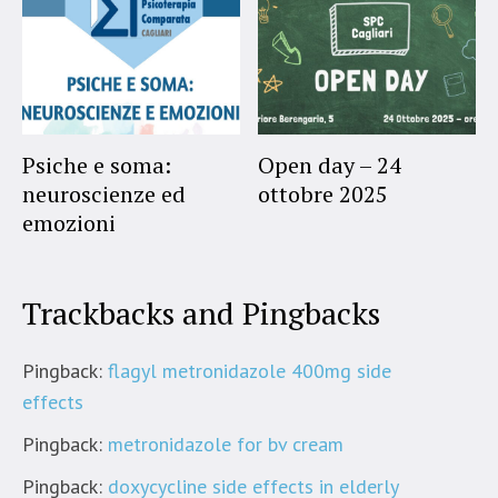
Psiche e soma:
Open day – 24
neuroscienze ed
ottobre 2025
emozioni
Trackbacks and Pingbacks
Pingback:
flagyl metronidazole 400mg side
effects
Pingback:
metronidazole for bv cream
Pingback:
doxycycline side effects in elderly