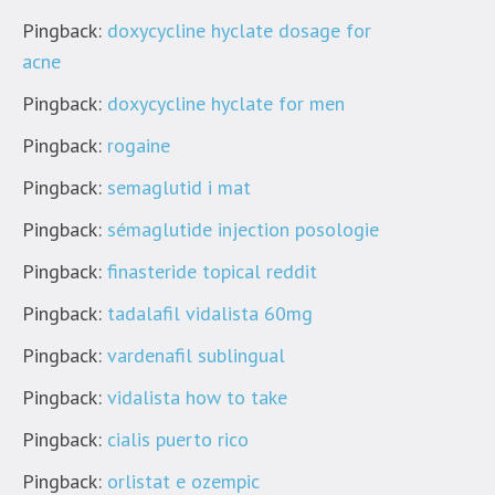
Pingback:
doxycycline hyclate dosage for
acne
Pingback:
doxycycline hyclate for men
Pingback:
rogaine
Pingback:
semaglutid i mat
Pingback:
sémaglutide injection posologie
Pingback:
finasteride topical reddit
Pingback:
tadalafil vidalista 60mg
Pingback:
vardenafil sublingual
Pingback:
vidalista how to take
Pingback:
cialis puerto rico
Pingback:
orlistat e ozempic