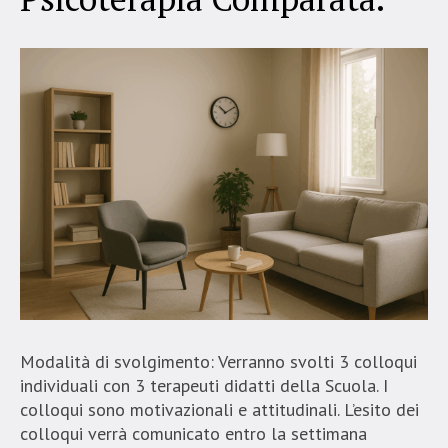
Modalità di svolgimento: Verranno svolti 3 colloqui
individuali con 3 terapeuti didatti della Scuola. I
colloqui sono motivazionali e attitudinali. L’esito dei
colloqui verrà comunicato entro la settimana