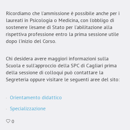
Ricordiamo che l’ammissione è possibile anche per i
laureati in Psicologia o Medicina, con l’obbligo di
sostenere l’esame di Stato per l’abilitazione alla
rispettiva professione entro la prima sessione utile
dopo l’inizio del Corso.
Chi desidera avere maggiori informazioni sulla
Scuola e sull’approccio della SPC di Cagliari prima
della sessione di colloqui può contattare la
Segreteria oppure visitare le seguenti aree del sito:
Orientamento didattico
Specializzazione
0