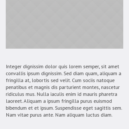
Integer dignissim dolor quis lorem semper, sit amet
convallis ipsum dignissim. Sed diam quam, aliquam a
fringilla at, lobortis sed velit. Cum sociis natoque
penatibus et magnis dis parturient montes, nascetur
ridiculus mus. Nulla iaculis enim id mauris pharetra
laoreet. Aliquam a ipsum fringilla purus euismod
bibendum et et ipsum. Suspendisse eget sagittis sem.
Nam vitae purus ante. Nam aliquam luctus diam.