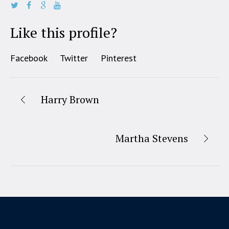
Like this profile?
Facebook
Twitter
Pinterest
Harry Brown
Martha Stevens