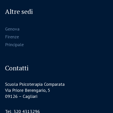
Altre sedi
Genova
Firenze
Principale
Contatti
Scuola Psicoterapia Comparata
Via Priore Berengario, 5
09126 – Cagliari
Tel: 320 4313296