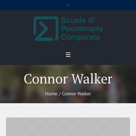
Connor Walker
Home
/
Connor Walker