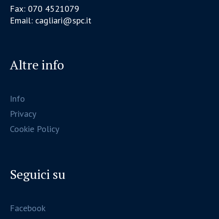
Fax: 070 4521079
Email: cagliari@spc.it
Altre info
Info
Privacy
Cookie Policy
Seguici su
Facebook