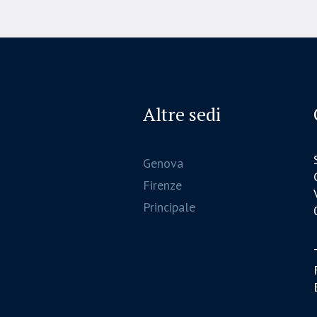
Altre sedi
Genova
Firenze
Principale