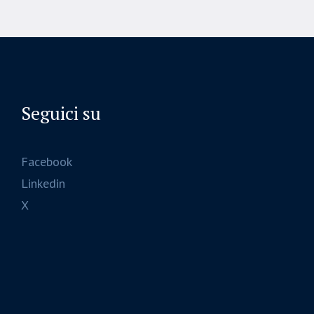
Seguici su
Facebook
Linkedin
X